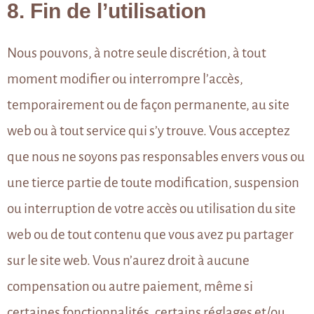
8. Fin de l’utilisation
Nous pouvons, à notre seule discrétion, à tout
moment modifier ou interrompre l’accès,
temporairement ou de façon permanente, au site
web ou à tout service qui s’y trouve. Vous acceptez
que nous ne soyons pas responsables envers vous ou
une tierce partie de toute modification, suspension
ou interruption de votre accès ou utilisation du site
web ou de tout contenu que vous avez pu partager
sur le site web. Vous n’aurez droit à aucune
compensation ou autre paiement, même si
certaines fonctionnalités, certains réglages et/ou