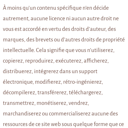
À moins qu’un contenu spécifique n’en décide
autrement, aucune licence ni aucun autre droit ne
vous est accordé en vertu des droits d’auteur, des
marques, des brevets ou d’autres droits de propriété
intellectuelle. Cela signifie que vous n’utiliserez,
copierez, reproduirez, exécuterez, afficherez,
distribuerez, intégrerez dans un support
électronique, modifierez, rétro-ingénierez,
décompilerez, transférerez, téléchargerez,
transmettrez, monétiserez, vendrez,
marchandiserez ou commercialiserez aucune des
ressources de ce site web sous quelque forme que ce