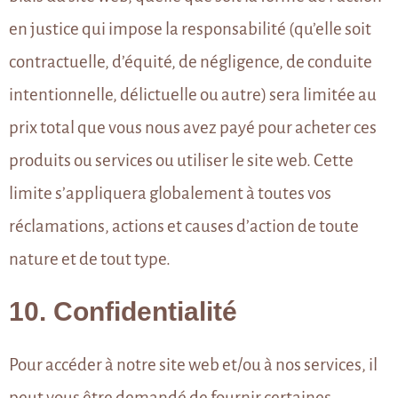
en justice qui impose la responsabilité (qu’elle soit
contractuelle, d’équité, de négligence, de conduite
intentionnelle, délictuelle ou autre) sera limitée au
prix total que vous nous avez payé pour acheter ces
produits ou services ou utiliser le site web. Cette
limite s’appliquera globalement à toutes vos
réclamations, actions et causes d’action de toute
nature et de tout type.
10. Confidentialité
Pour accéder à notre site web et/ou à nos services, il
peut vous être demandé de fournir certaines