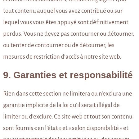
tout contenu auquel vous avez contribué ou sur
lequel vous vous êtes appuyé sont définitivement
perdus. Vous ne devez pas contourner ou détourner,
ou tenter de contourner ou de détourner, les
mesures de restriction d’accès à notre site web.
9. Garanties et responsabilité
Rien dans cette section ne limitera ou n’exclura une
garantie implicite de la loi qu’il serait illégal de
limiter ou d’exclure. Ce site web et tout son contenu
sont fournis « en l’état » et « selon disponibilité » et