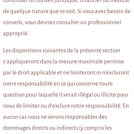
constituer un conseil juridique, financier ou médical
de quelque nature que ce soit. Si vous avez besoin de
conseils, vous devriez consulter un professionnel
approprié.
Les dispositions suivantes de la présente section
s’appliqueront dans la mesure maximale permise
par le droit applicable et ne limiteront ni n’excluront
notre responsabilité en ce qui concerne toute
question pour laquelle il serait illégal ou illicite pour
nous de limiter ou d’exclure notre responsabilité. En
aucun cas nous ne serons responsables des
dommages directs ou indirects (y compris les