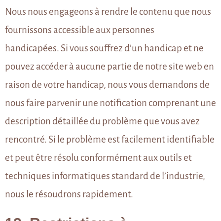
Nous nous engageons à rendre le contenu que nous
fournissons accessible aux personnes
handicapées. Si vous souffrez d’un handicap et ne
pouvez accéder à aucune partie de notre site web en
raison de votre handicap, nous vous demandons de
nous faire parvenir une notification comprenant une
description détaillée du problème que vous avez
rencontré. Si le problème est facilement identifiable
et peut être résolu conformément aux outils et
techniques informatiques standard de l’industrie,
nous le résoudrons rapidement.