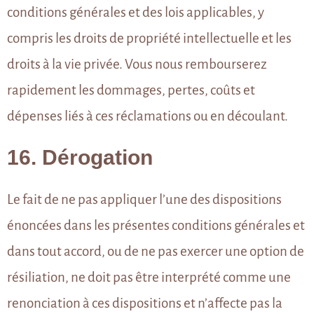
conditions générales et des lois applicables, y
compris les droits de propriété intellectuelle et les
droits à la vie privée. Vous nous rembourserez
rapidement les dommages, pertes, coûts et
dépenses liés à ces réclamations ou en découlant.
16. Dérogation
Le fait de ne pas appliquer l’une des dispositions
énoncées dans les présentes conditions générales et
dans tout accord, ou de ne pas exercer une option de
résiliation, ne doit pas être interprété comme une
renonciation à ces dispositions et n’affecte pas la