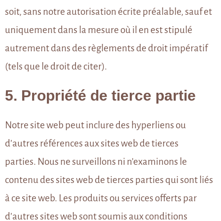
soit, sans notre autorisation écrite préalable, sauf et
uniquement dans la mesure où il en est stipulé
autrement dans des règlements de droit impératif
(tels que le droit de citer).
5. Propriété de tierce partie
Notre site web peut inclure des hyperliens ou
d’autres références aux sites web de tierces
parties. Nous ne surveillons ni n’examinons le
contenu des sites web de tierces parties qui sont liés
à ce site web. Les produits ou services offerts par
d’autres sites web sont soumis aux conditions