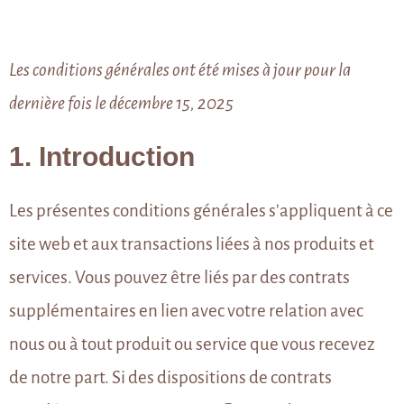
Les conditions générales ont été mises à jour pour la
dernière fois le décembre 15, 2025
1. Introduction
Les présentes conditions générales s’appliquent à ce
site web et aux transactions liées à nos produits et
services. Vous pouvez être liés par des contrats
supplémentaires en lien avec votre relation avec
nous ou à tout produit ou service que vous recevez
de notre part. Si des dispositions de contrats