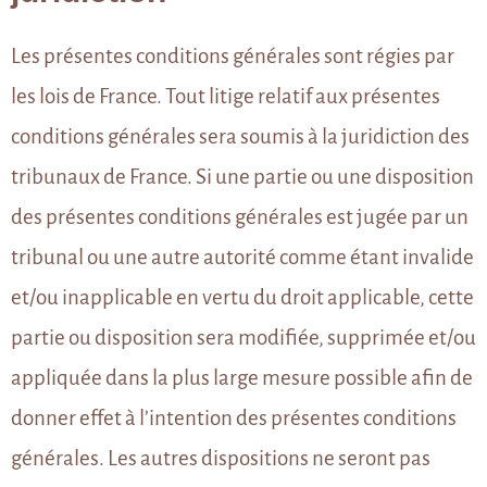
Les présentes conditions générales sont régies par
les lois de France. Tout litige relatif aux présentes
conditions générales sera soumis à la juridiction des
tribunaux de France. Si une partie ou une disposition
des présentes conditions générales est jugée par un
tribunal ou une autre autorité comme étant invalide
et/ou inapplicable en vertu du droit applicable, cette
partie ou disposition sera modifiée, supprimée et/ou
appliquée dans la plus large mesure possible afin de
donner effet à l’intention des présentes conditions
générales. Les autres dispositions ne seront pas