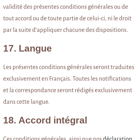
validité des présentes conditions générales ou de
tout accord ou de toute partie de celui-ci, ni le droit
par la suite d’appliquer chacune des dispositions.
17. Langue
Les présentes conditions générales seront traduites
exclusivement en Français. Toutes les notifications
et la correspondance seront rédigés exclusivement
dans cette langue.
18. Accord intégral
Ces conditions générales, ainsi que nos
déclaration