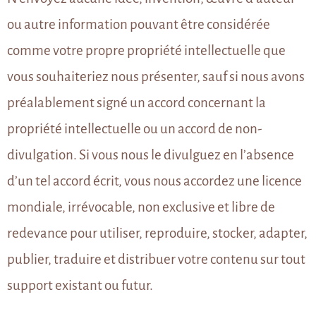
ou autre information pouvant être considérée
comme votre propre propriété intellectuelle que
vous souhaiteriez nous présenter, sauf si nous avons
préalablement signé un accord concernant la
propriété intellectuelle ou un accord de non-
divulgation. Si vous nous le divulguez en l’absence
d’un tel accord écrit, vous nous accordez une licence
mondiale, irrévocable, non exclusive et libre de
redevance pour utiliser, reproduire, stocker, adapter,
publier, traduire et distribuer votre contenu sur tout
support existant ou futur.