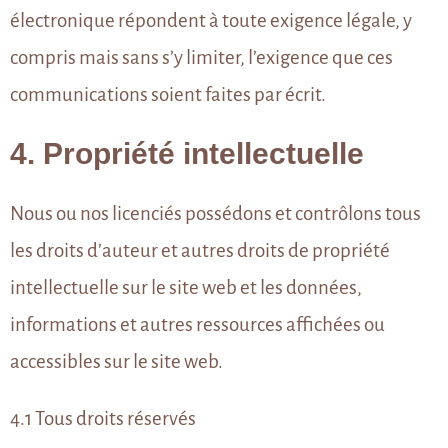
électronique répondent à toute exigence légale, y
compris mais sans s’y limiter, l’exigence que ces
communications soient faites par écrit.
4. Propriété intellectuelle
Nous ou nos licenciés possédons et contrôlons tous
les droits d’auteur et autres droits de propriété
intellectuelle sur le site web et les données,
informations et autres ressources affichées ou
accessibles sur le site web.
4.1 Tous droits réservés