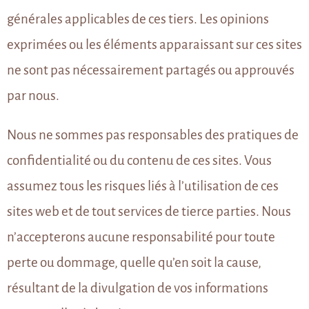
générales applicables de ces tiers. Les opinions
exprimées ou les éléments apparaissant sur ces sites
ne sont pas nécessairement partagés ou approuvés
par nous.
Nous ne sommes pas responsables des pratiques de
confidentialité ou du contenu de ces sites. Vous
assumez tous les risques liés à l’utilisation de ces
sites web et de tout services de tierce parties. Nous
n’accepterons aucune responsabilité pour toute
perte ou dommage, quelle qu’en soit la cause,
résultant de la divulgation de vos informations