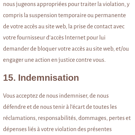
nous jugeons appropriées pour traiter la violation, y
compris la suspension temporaire ou permanente
de votre accès au site web, la prise de contact avec
votre fournisseur d’accès Internet pour lui
demander de bloquer votre accès au site web, et/ou
engager une action en justice contre vous.
15. Indemnisation
Vous acceptez de nous indemniser, de nous
défendre et de nous tenir à l’écart de toutes les
réclamations, responsabilités, dommages, pertes et
dépenses liés à votre violation des présentes