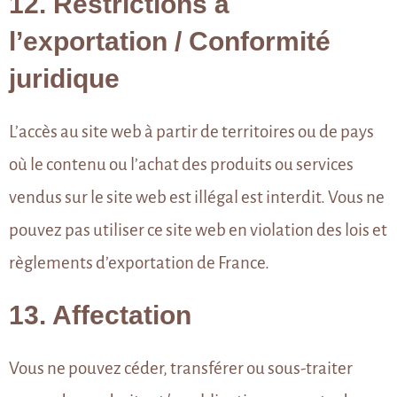
12. Restrictions à
l’exportation / Conformité
juridique
L’accès au site web à partir de territoires ou de pays
où le contenu ou l’achat des produits ou services
vendus sur le site web est illégal est interdit. Vous ne
pouvez pas utiliser ce site web en violation des lois et
règlements d’exportation de France.
13. Affectation
Vous ne pouvez céder, transférer ou sous-traiter