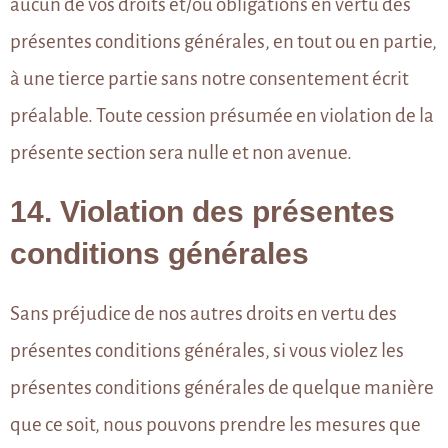
aucun de vos droits et/ou obligations en vertu des
présentes conditions générales, en tout ou en partie,
à une tierce partie sans notre consentement écrit
préalable. Toute cession présumée en violation de la
présente section sera nulle et non avenue.
14. Violation des présentes
conditions générales
Sans préjudice de nos autres droits en vertu des
présentes conditions générales, si vous violez les
présentes conditions générales de quelque manière
que ce soit, nous pouvons prendre les mesures que