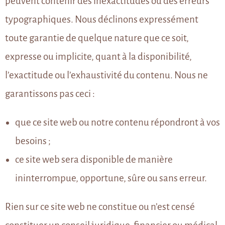
peuvent contenir des inexactitudes ou des erreurs
typographiques. Nous déclinons expressément
toute garantie de quelque nature que ce soit,
expresse ou implicite, quant à la disponibilité,
l’exactitude ou l’exhaustivité du contenu. Nous ne
garantissons pas ceci :
que ce site web ou notre contenu répondront à vos
besoins ;
ce site web sera disponible de manière
ininterrompue, opportune, sûre ou sans erreur.
Rien sur ce site web ne constitue ou n’est censé