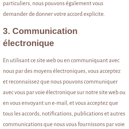
particuliers, nous pouvons également vous
demander de donner votre accord explicite.
3. Communication
électronique
En utilisant ce site web ou en communiquant avec
nous par des moyens électroniques, vous acceptez
et reconnaissez que nous pouvons communiquer
avec vous par voie électronique sur notre site web ou
en vous envoyant un e-mail, et vous acceptez que
tous les accords, notifications, publications et autres
communications que nous vous fournissons par voie