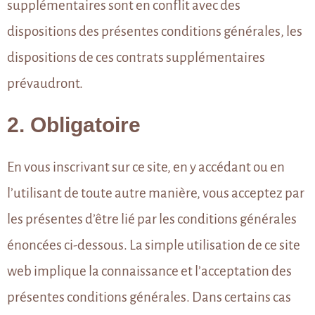
supplémentaires sont en conflit avec des
dispositions des présentes conditions générales, les
dispositions de ces contrats supplémentaires
prévaudront.
2. Obligatoire
En vous inscrivant sur ce site, en y accédant ou en
l’utilisant de toute autre manière, vous acceptez par
les présentes d’être lié par les conditions générales
énoncées ci-dessous. La simple utilisation de ce site
web implique la connaissance et l’acceptation des
présentes conditions générales. Dans certains cas