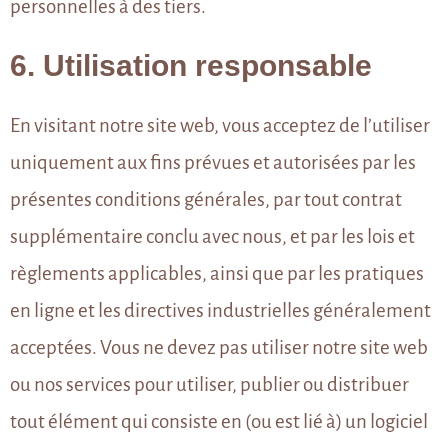
personnelles à des tiers.
6. Utilisation responsable
En visitant notre site web, vous acceptez de l’utiliser
uniquement aux fins prévues et autorisées par les
présentes conditions générales, par tout contrat
supplémentaire conclu avec nous, et par les lois et
règlements applicables, ainsi que par les pratiques
en ligne et les directives industrielles généralement
acceptées. Vous ne devez pas utiliser notre site web
ou nos services pour utiliser, publier ou distribuer
tout élément qui consiste en (ou est lié à) un logiciel