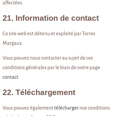
affectées.
21. Information de contact
Ce site web est détenu et exploité par Torres
Margaux.
Vous pouvez nous contacter au sujet de ces
conditions générales par le biais de notre page
contact
.
22. Téléchargement
Vous pouvez également
télécharger
nos conditions