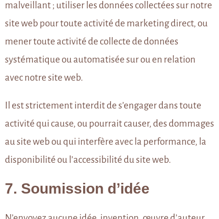
malveillant ; utiliser les données collectées sur notre
site web pour toute activité de marketing direct, ou
mener toute activité de collecte de données
systématique ou automatisée sur ou en relation
avec notre site web.
Il est strictement interdit de s’engager dans toute
activité qui cause, ou pourrait causer, des dommages
au site web ou qui interfère avec la performance, la
disponibilité ou l’accessibilité du site web.
7. Soumission d’idée
N’envoyez aucune idée, invention, œuvre d’auteur