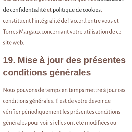
de confidentialité
et
politique de cookies
,
constituent l’intégralité de l’accord entre vous et
Torres Margaux concernant votre utilisation de ce
site web.
19. Mise à jour des présentes
conditions générales
Nous pouvons de temps en temps mettre à jour ces
conditions générales. Il est de votre devoir de
vérifier périodiquement les présentes conditions
générales pour voir si elles ont été modifiées ou