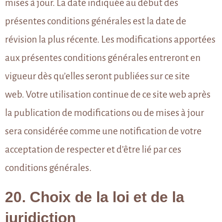
mises à jour. La date indiquée au début des
présentes conditions générales est la date de
révision la plus récente. Les modifications apportées
aux présentes conditions générales entreront en
vigueur dès qu’elles seront publiées sur ce site
web. Votre utilisation continue de ce site web après
la publication de modifications ou de mises à jour
sera considérée comme une notification de votre
acceptation de respecter et d’être lié par ces
conditions générales.
20. Choix de la loi et de la
juridiction