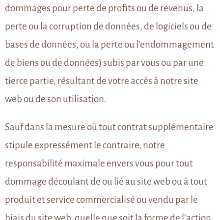
dommages pour perte de profits ou de revenus, la
perte ou la corruption de données, de logiciels ou de
bases de données, ou la perte ou l’endommagement
de biens ou de données) subis par vous ou par une
tierce partie, résultant de votre accès à notre site
web ou de son utilisation.
Sauf dans la mesure où tout contrat supplémentaire
stipule expressément le contraire, notre
responsabilité maximale envers vous pour tout
dommage découlant de ou lié au site web ou à tout
produit et service commercialisé ou vendu par le
biais du site web, quelle que soit la forme de l’action