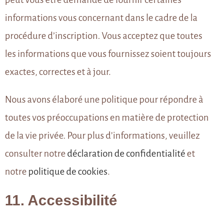
informations vous concernant dans le cadre de la
procédure d’inscription. Vous acceptez que toutes
les informations que vous fournissez soient toujours
exactes, correctes et à jour.
Nous avons élaboré une politique pour répondre à
toutes vos préoccupations en matière de protection
de la vie privée. Pour plus d’informations, veuillez
consulter notre
déclaration de confidentialité
et
notre
politique de cookies
.
11. Accessibilité